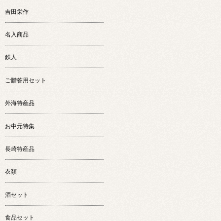
吉田栄作
名入商品
鉄人
ご贈答用セット
外海特産品
お中元特集
長崎特産品
衣類
酒セット
食品セット