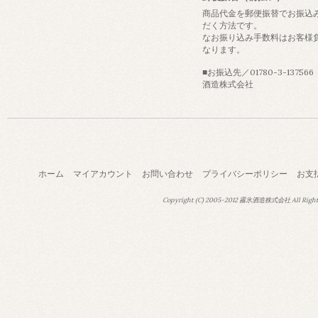
商品代金を郵便振替でお振込
だく方法です。
なお振り込み手数料はお客様
なります。
■お振込先／01780-3-13756
酒造株式会社
ホーム
マイアカウント
お問い合わせ
プライバシーポリシー
お支
Copyright (C) 2005-2012 霧氷酒造株式会社 All Right