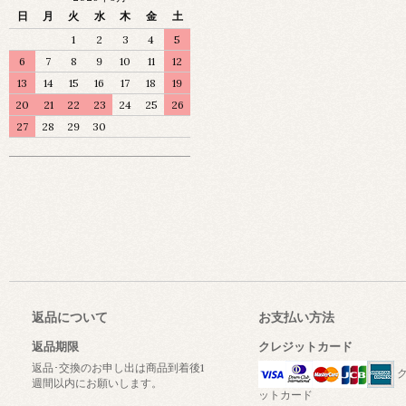
日
月
火
水
木
金
土
1
2
3
4
5
6
7
8
9
10
11
12
13
14
15
16
17
18
19
20
21
22
23
24
25
26
27
28
29
30
返品について
お支払い方法
返品期限
クレジットカード
返品･交換のお申し出は商品到着後1
ク
週間以内にお願いします。
ットカード