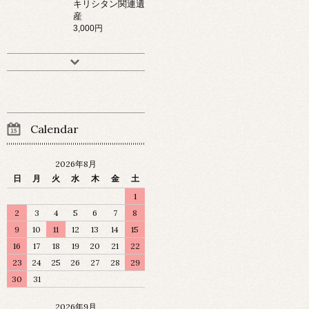
キリシタン関連遺
産
3,000円
Calendar
2026年8月
日
月
火
水
木
金
土
1
2
3
4
5
6
7
8
9
10
11
12
13
14
15
16
17
18
19
20
21
22
23
24
25
26
27
28
29
30
31
2026年9月