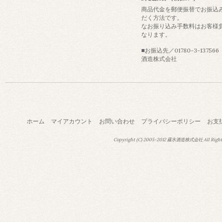
商品代金を郵便振替でお振込
だく方法です。
なお振り込み手数料はお客様
なります。
■お振込先／01780-3-13756
酒造株式会社
ホーム
マイアカウント
お問い合わせ
プライバシーポリシー
お支
Copyright (C) 2005-2012 霧氷酒造株式会社 All Right