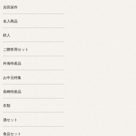
吉田栄作
名入商品
鉄人
ご贈答用セット
外海特産品
お中元特集
長崎特産品
衣類
酒セット
食品セット