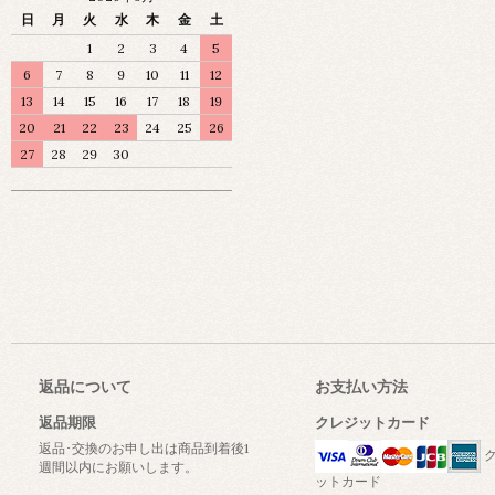
日
月
火
水
木
金
土
1
2
3
4
5
6
7
8
9
10
11
12
13
14
15
16
17
18
19
20
21
22
23
24
25
26
27
28
29
30
返品について
お支払い方法
返品期限
クレジットカード
返品･交換のお申し出は商品到着後1
ク
週間以内にお願いします。
ットカード