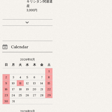
キリシタン関連遺
産
3,000円
Calendar
2026年8月
日
月
火
水
木
金
土
1
2
3
4
5
6
7
8
9
10
11
12
13
14
15
16
17
18
19
20
21
22
23
24
25
26
27
28
29
30
31
2026年9月