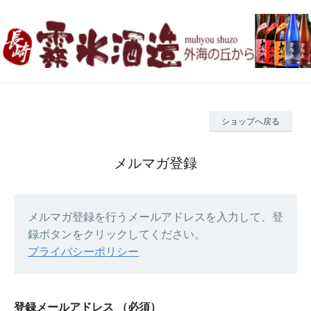
ショップへ戻る
メルマガ登録
メルマガ登録を行うメールアドレスを入力して、登
録ボタンをクリックしてください。
プライバシーポリシー
登録メールアドレス
（必須）