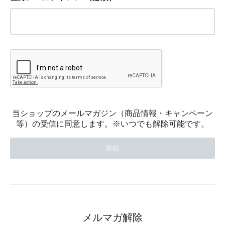
当ショップのメールマガジン（商品情報・キャンペーン
等）の受信に同意します。※いつでも解除可能です。
メルマガ解除