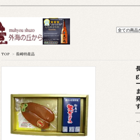
TOP
>
長崎特産品
～
「