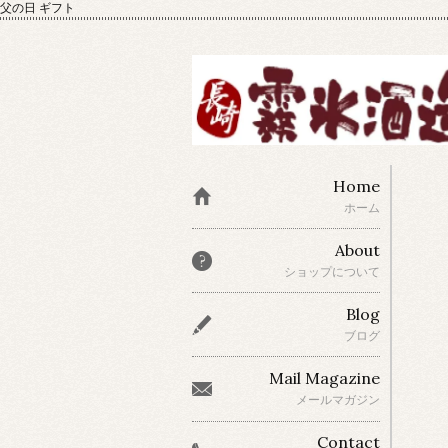
父の日 ギフト
Home
ホーム
About
ショップについて
Blog
ブログ
Mail Magazine
メールマガジン
Contact