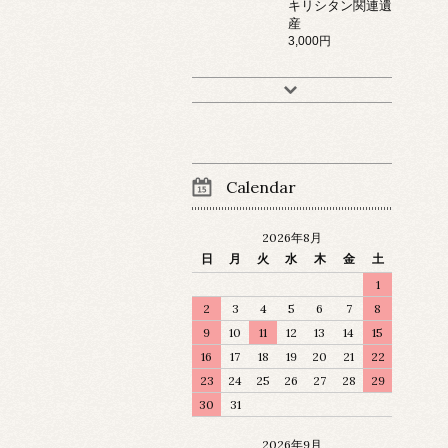
キリシタン関連遺
産
3,000円
Calendar
2026年8月
日
月
火
水
木
金
土
1
2
3
4
5
6
7
8
9
10
11
12
13
14
15
16
17
18
19
20
21
22
23
24
25
26
27
28
29
30
31
2026年9月