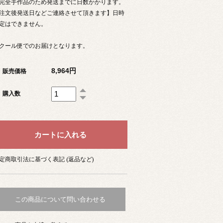
完全手作品のため発送までに日数かかります。
注文後発送日などご連絡させて頂きます】日時
定はできません。
クール便でのお届けとなります。
8,964円
販売価格
購入数
定商取引法に基づく表記 (返品など)
この商品について問い合わせる