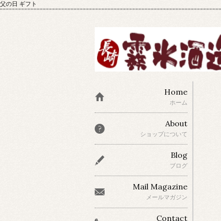
父の日 ギフト
Home
ホーム
About
ショップについて
Blog
ブログ
Mail Magazine
メールマガジン
Contact