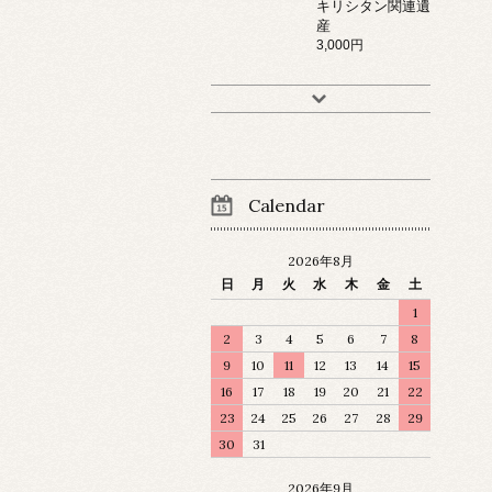
キリシタン関連遺
産
3,000円
Calendar
2026年8月
日
月
火
水
木
金
土
1
2
3
4
5
6
7
8
9
10
11
12
13
14
15
16
17
18
19
20
21
22
23
24
25
26
27
28
29
30
31
2026年9月