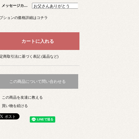
メッセージカード
プションの価格詳細はコチラ
定商取引法に基づく表記 (返品など)
この商品について問い合わせる
この商品を友達に教える
買い物を続ける