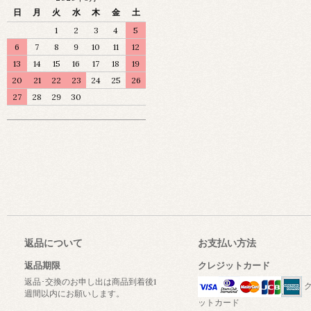
日
月
火
水
木
金
土
1
2
3
4
5
6
7
8
9
10
11
12
13
14
15
16
17
18
19
20
21
22
23
24
25
26
27
28
29
30
返品について
お支払い方法
返品期限
クレジットカード
返品･交換のお申し出は商品到着後1
ク
週間以内にお願いします。
ットカード