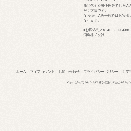
商品代金を郵便振替でお振込
だく方法です。
なお振り込み手数料はお客様
なります。
■お振込先／01780-3-13756
酒造株式会社
ホーム
マイアカウント
お問い合わせ
プライバシーポリシー
お支
Copyright (C) 2005-2012 霧氷酒造株式会社 All Right