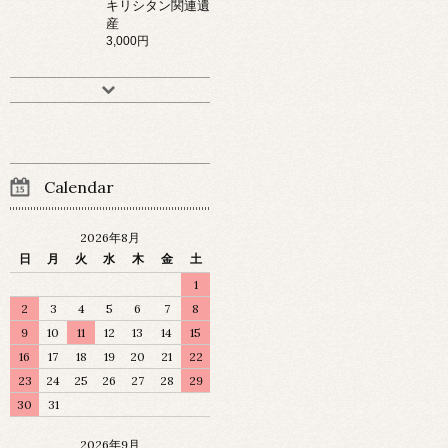
キリシタン関連遺
産
3,000円
Calendar
2026年8月
日
月
火
水
木
金
土
1
2
3
4
5
6
7
8
9
10
11
12
13
14
15
16
17
18
19
20
21
22
23
24
25
26
27
28
29
30
31
2026年9月