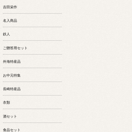
吉田栄作
名入商品
鉄人
ご贈答用セット
外海特産品
お中元特集
長崎特産品
衣類
酒セット
食品セット