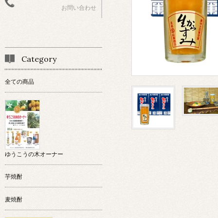
お問い合わせ
Category
全ての商品
ゆうこうの木オーナー
芋焼酎
麦焼酎