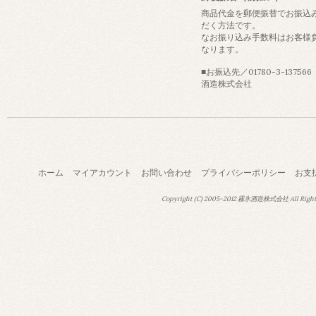
商品代金を郵便振替でお振込
だく方法です。
なお振り込み手数料はお客様
なります。
■お振込先／01780-3-13756
酒造株式会社
ホーム
マイアカウント
お問い合わせ
プライバシーポリシー
お支
Copyright (C) 2005-2012 霧氷酒造株式会社 All Right