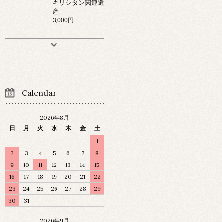
キリシタン関連遺
産
3,000円
Calendar
2026年8月
日
月
火
水
木
金
土
1
2
3
4
5
6
7
8
9
10
11
12
13
14
15
16
17
18
19
20
21
22
23
24
25
26
27
28
29
30
31
2026年9月