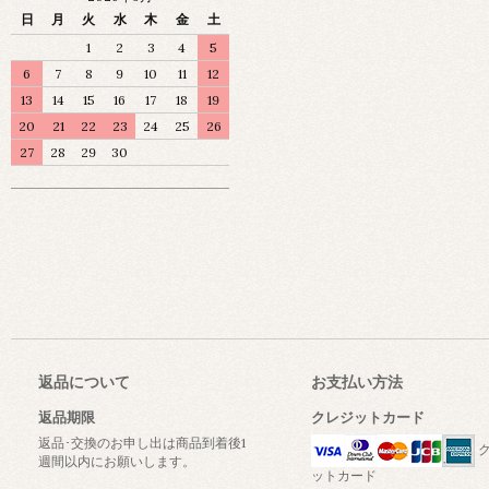
日
月
火
水
木
金
土
1
2
3
4
5
6
7
8
9
10
11
12
13
14
15
16
17
18
19
20
21
22
23
24
25
26
27
28
29
30
返品について
お支払い方法
返品期限
クレジットカード
返品･交換のお申し出は商品到着後1
ク
週間以内にお願いします。
ットカード