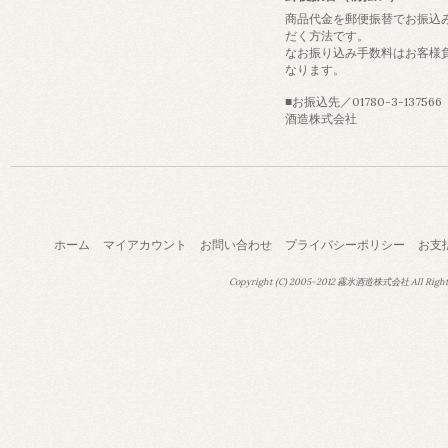
商品代金を郵便振替でお振込
だく方法です。
なお振り込み手数料はお客様
なります。
■お振込先／01780-3-13756
酒造株式会社
ホーム
マイアカウント
お問い合わせ
プライバシーポリシー
お支
Copyright (C) 2005-2012 霧氷酒造株式会社 All Right