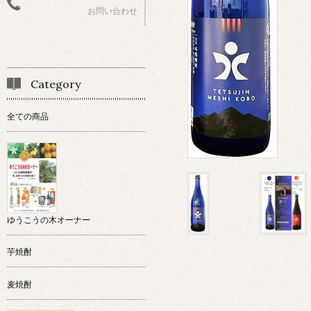
お問い合わせ
Category
全ての商品
ゆうこうの木オーナー
芋焼酎
麦焼酎