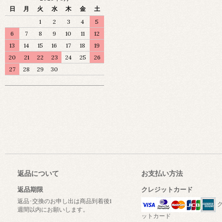
日
月
火
水
木
金
土
1
2
3
4
5
6
7
8
9
10
11
12
13
14
15
16
17
18
19
20
21
22
23
24
25
26
27
28
29
30
返品について
お支払い方法
返品期限
クレジットカード
返品･交換のお申し出は商品到着後1
ク
週間以内にお願いします。
ットカード