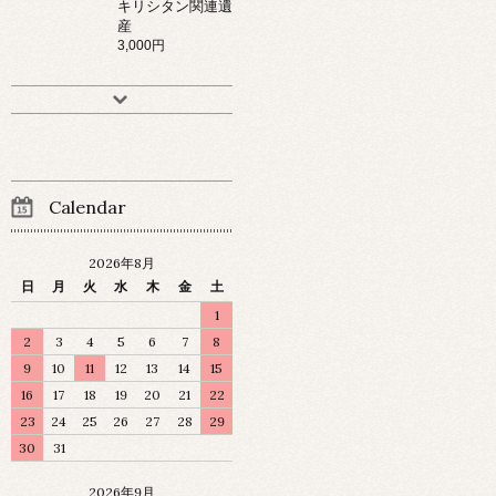
キリシタン関連遺
産
3,000円
Calendar
2026年8月
日
月
火
水
木
金
土
1
2
3
4
5
6
7
8
9
10
11
12
13
14
15
16
17
18
19
20
21
22
23
24
25
26
27
28
29
30
31
2026年9月