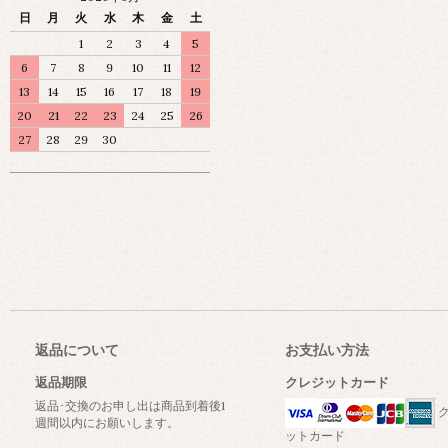
日
月
火
水
木
金
土
1
2
3
4
5
6
7
8
9
10
11
12
13
14
15
16
17
18
19
20
21
22
23
24
25
26
27
28
29
30
返品について
お支払い方法
返品期限
クレジットカード
返品･交換のお申し出は商品到着後1
ク
週間以内にお願いします。
ットカード