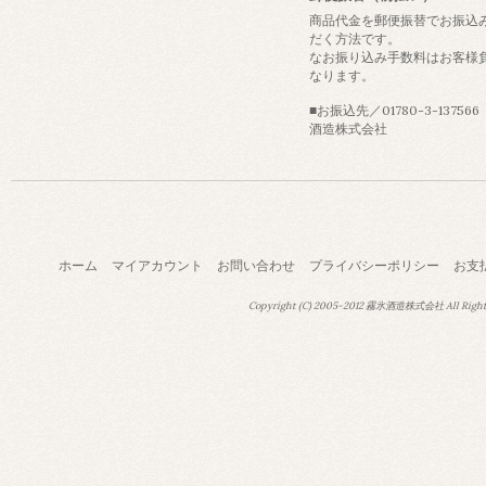
商品代金を郵便振替でお振込
だく方法です。
なお振り込み手数料はお客様
なります。
■お振込先／01780-3-13756
酒造株式会社
ホーム
マイアカウント
お問い合わせ
プライバシーポリシー
お支
Copyright (C) 2005-2012 霧氷酒造株式会社 All Right