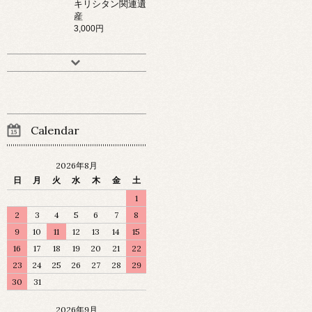
キリシタン関連遺
産
3,000円
Calendar
2026年8月
日
月
火
水
木
金
土
1
2
3
4
5
6
7
8
9
10
11
12
13
14
15
16
17
18
19
20
21
22
23
24
25
26
27
28
29
30
31
2026年9月