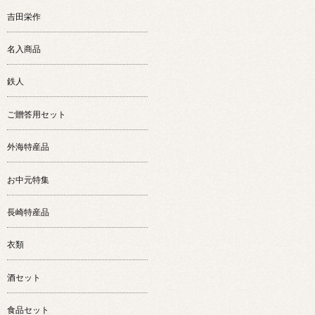
吉田栄作
名入商品
鉄人
ご贈答用セット
外海特産品
お中元特集
長崎特産品
衣類
酒セット
食品セット