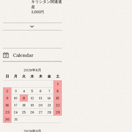
キリシタン関連遺
産
3,000円
Calendar
2026年8月
日
月
火
水
木
金
土
1
2
3
4
5
6
7
8
9
10
11
12
13
14
15
16
17
18
19
20
21
22
23
24
25
26
27
28
29
30
31
2026年9月