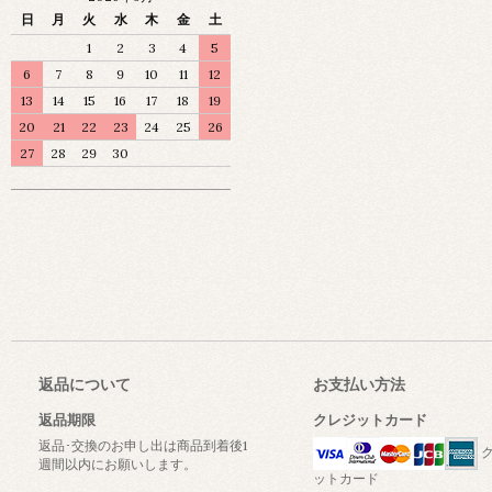
日
月
火
水
木
金
土
1
2
3
4
5
6
7
8
9
10
11
12
13
14
15
16
17
18
19
20
21
22
23
24
25
26
27
28
29
30
返品について
お支払い方法
返品期限
クレジットカード
返品･交換のお申し出は商品到着後1
ク
週間以内にお願いします。
ットカード