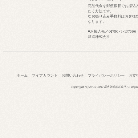
商品代金を郵便振替でお振込
だく方法です。
なお振り込み手数料はお客様
なります。
■お振込先／01780-3-13756
酒造株式会社
ホーム
マイアカウント
お問い合わせ
プライバシーポリシー
お支
Copyright (C) 2005-2012 霧氷酒造株式会社 All Right