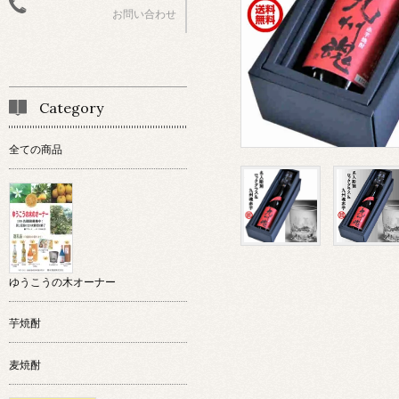
お問い合わせ
Category
全ての商品
ゆうこうの木オーナー
芋焼酎
麦焼酎